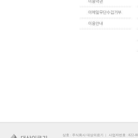
이용약관
이메일무단수집거부
이용안내
상호
: 주식회사 대상의료기 |
사업자번호
: 822-