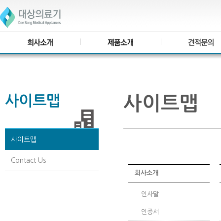
사이트맵
사이트맵
사이트맵
Contact Us
회사소개
인사말
인증서