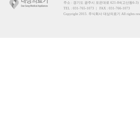
주소
: 경기도 광주시 포은대로 621-84(고산동6-3)
TEL
: 031-765-1073 |
FAX
: 031-766-1073
Copyright 2015. 주식회사 대상의료기 All rights rese